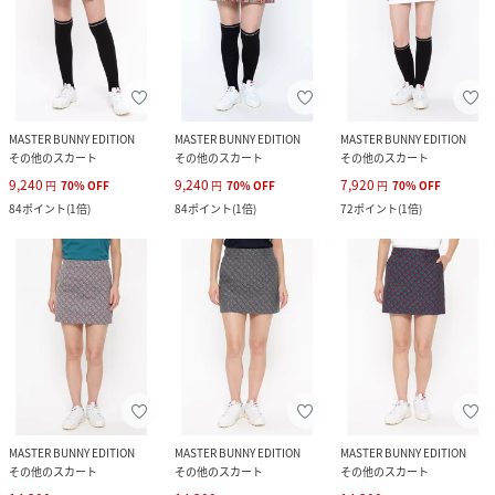
MASTER BUNNY EDITION
MASTER BUNNY EDITION
MASTER BUNNY EDITION
その他のスカート
その他のスカート
その他のスカート
9,240
9,240
7,920
円
70
%
OFF
円
70
%
OFF
円
70
%
OFF
84
ポイント
(
1倍
)
84
ポイント
(
1倍
)
72
ポイント
(
1倍
)
MASTER BUNNY EDITION
MASTER BUNNY EDITION
MASTER BUNNY EDITION
その他のスカート
その他のスカート
その他のスカート