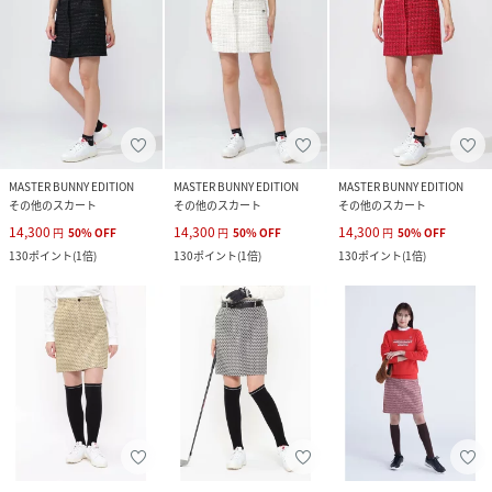
MASTER BUNNY EDITION
MASTER BUNNY EDITION
MASTER BUNNY EDITION
その他のスカート
その他のスカート
その他のスカート
14,300
14,300
14,300
円
50
%
OFF
円
50
%
OFF
円
50
%
OFF
130
ポイント
(
1倍
)
130
ポイント
(
1倍
)
130
ポイント
(
1倍
)