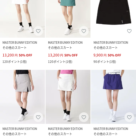
MASTER BUNNY EDITION
MASTER BUNNY EDITION
MASTER BUNNY EDITION
その他のスカート
その他のスカート
その他のスカート
13,200
13,200
9,900
円
50
%
OFF
円
50
%
OFF
円
50
%
OFF
120
ポイント
(
1倍
)
120
ポイント
(
1倍
)
90
ポイント
(
1倍
)
MASTER BUNNY EDITION
MASTER BUNNY EDITION
MASTER BUNNY EDITION
その他のスカート
その他のスカート
その他のスカート