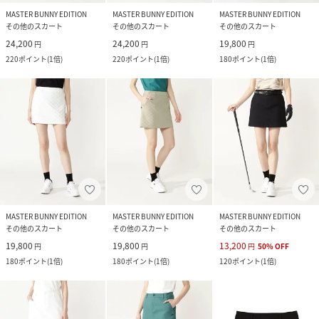
MASTER BUNNY EDITION
MASTER BUNNY EDITION
MASTER BUNNY EDITION
その他のスカート
その他のスカート
その他のスカート
24,200
24,200
19,800
円
円
円
220
ポイント
(
1倍
)
220
ポイント
(
1倍
)
180
ポイント
(
1倍
)
MASTER BUNNY EDITION
MASTER BUNNY EDITION
MASTER BUNNY EDITION
その他のスカート
その他のスカート
その他のスカート
19,800
19,800
13,200
円
円
円
50
%
OFF
180
ポイント
(
1倍
)
180
ポイント
(
1倍
)
120
ポイント
(
1倍
)