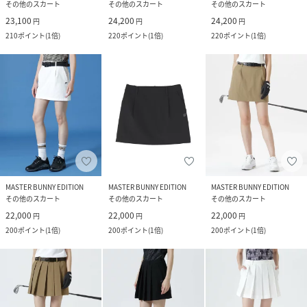
その他のスカート
その他のスカート
その他のスカート
23,100
24,200
24,200
円
円
円
210
ポイント
(
1倍
)
220
ポイント
(
1倍
)
220
ポイント
(
1倍
)
MASTER BUNNY EDITION
MASTER BUNNY EDITION
MASTER BUNNY EDITION
その他のスカート
その他のスカート
その他のスカート
22,000
22,000
22,000
円
円
円
200
ポイント
(
1倍
)
200
ポイント
(
1倍
)
200
ポイント
(
1倍
)