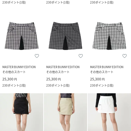
230
ポイント
(
1倍
)
230
ポイント
(
1倍
)
230
ポイント
(
1倍
)
MASTER BUNNY EDITION
MASTER BUNNY EDITION
MASTER BUNNY EDITION
その他のスカート
その他のスカート
その他のスカート
25,300
25,300
25,300
円
円
円
230
ポイント
(
1倍
)
230
ポイント
(
1倍
)
230
ポイント
(
1倍
)