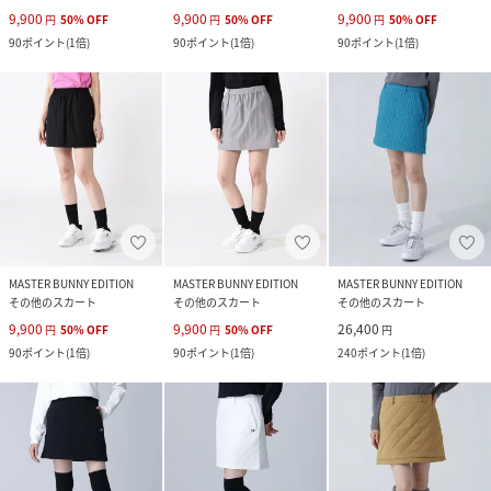
9,900
9,900
9,900
円
50
%
OFF
円
50
%
OFF
円
50
%
OFF
90
ポイント
(
1倍
)
90
ポイント
(
1倍
)
90
ポイント
(
1倍
)
MASTER BUNNY EDITION
MASTER BUNNY EDITION
MASTER BUNNY EDITION
その他のスカート
その他のスカート
その他のスカート
9,900
9,900
26,400
円
50
%
OFF
円
50
%
OFF
円
90
ポイント
(
1倍
)
90
ポイント
(
1倍
)
240
ポイント
(
1倍
)