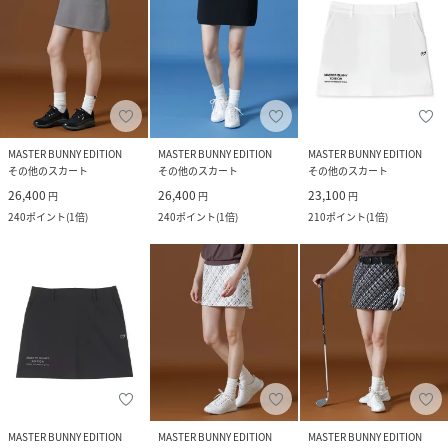
MASTER BUNNY EDITION
MASTER BUNNY EDITION
MASTER BUNNY EDITION
その他のスカート
その他のスカート
その他のスカート
26,400
26,400
23,100
円
円
円
240
ポイント
(
1倍
)
240
ポイント
(
1倍
)
210
ポイント
(
1倍
)
MASTER BUNNY EDITION
MASTER BUNNY EDITION
MASTER BUNNY EDITION