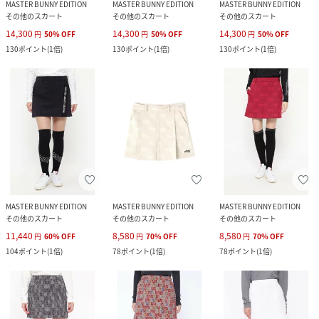
MASTER BUNNY EDITION
MASTER BUNNY EDITION
MASTER BUNNY EDITION
その他のスカート
その他のスカート
その他のスカート
14,300
14,300
14,300
円
50
%
OFF
円
50
%
OFF
円
50
%
OFF
130
ポイント
(
1倍
)
130
ポイント
(
1倍
)
130
ポイント
(
1倍
)
MASTER BUNNY EDITION
MASTER BUNNY EDITION
MASTER BUNNY EDITION
その他のスカート
その他のスカート
その他のスカート
11,440
8,580
8,580
円
60
%
OFF
円
70
%
OFF
円
70
%
OFF
104
ポイント
(
1倍
)
78
ポイント
(
1倍
)
78
ポイント
(
1倍
)