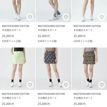
MASTER BUNNY EDITION
MASTER BUNNY EDITION
MASTER BUNNY EDITION
その他のスカート
その他のスカート
その他のスカート
25,300
25,300
25,300
円
円
円
230
ポイント
(
1倍
)
230
ポイント
(
1倍
)
230
ポイント
(
1倍
)
MASTER BUNNY EDITION
MASTER BUNNY EDITION
MASTER BUNNY EDITION
その他のスカート
その他のスカート
その他のスカート
25,300
25,300
25,300
円
円
円