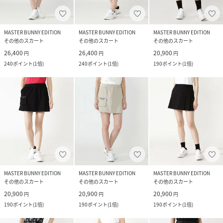
MASTER BUNNY EDITION
MASTER BUNNY EDITION
MASTER BUNNY EDITION
その他のスカート
その他のスカート
その他のスカート
26,400
26,400
20,900
円
円
円
240
ポイント
(
1倍
)
240
ポイント
(
1倍
)
190
ポイント
(
1倍
)
MASTER BUNNY EDITION
MASTER BUNNY EDITION
MASTER BUNNY EDITION
その他のスカート
その他のスカート
その他のスカート
20,900
20,900
20,900
円
円
円
190
ポイント
(
1倍
)
190
ポイント
(
1倍
)
190
ポイント
(
1倍
)