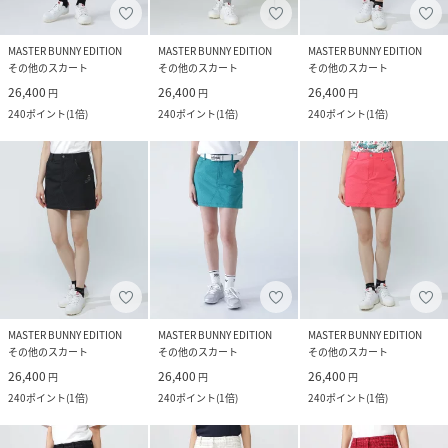
MASTER BUNNY EDITION
MASTER BUNNY EDITION
MASTER BUNNY EDITION
その他のスカート
その他のスカート
その他のスカート
26,400
26,400
26,400
円
円
円
240
ポイント
(
1倍
)
240
ポイント
(
1倍
)
240
ポイント
(
1倍
)
MASTER BUNNY EDITION
MASTER BUNNY EDITION
MASTER BUNNY EDITION
その他のスカート
その他のスカート
その他のスカート
26,400
26,400
26,400
円
円
円
240
ポイント
(
1倍
)
240
ポイント
(
1倍
)
240
ポイント
(
1倍
)