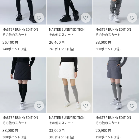
MASTER BUNNY EDITION
MASTER BUNNY EDITION
MASTER BUNNY EDITION
その他のスカート
その他のスカート
その他のスカート
26,400
26,400
33,000
円
円
円
240
ポイント
(
1倍
)
240
ポイント
(
1倍
)
300
ポイント
(
1倍
)
MASTER BUNNY EDITION
MASTER BUNNY EDITION
MASTER BUNNY EDITION
その他のスカート
その他のスカート
その他のスカート
33,000
33,000
20,900
円
円
円
300
ポイント
(
1倍
)
300
ポイント
(
1倍
)
190
ポイント
(
1倍
)