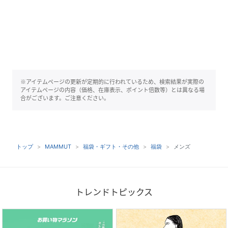
※アイテムページの更新が定期的に行われているため、検索結果が実際の
アイテムページの内容（価格、在庫表示、ポイント倍数等）とは異なる場
合がございます。ご注意ください。
トップ
MAMMUT
福袋・ギフト・その他
福袋
メンズ
トレンドトピックス