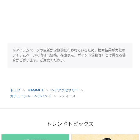
※アイテムページの更新が定期的に行われているため、検索結果が実際の
アイテムページの内容（価格、在庫表示、ポイント倍数等）とは異なる場
合がございます。ご注意ください。
トップ
MAMMUT
ヘアアクセサリー
カチューシャ・ヘアバンド
レディース
トレンドトピックス