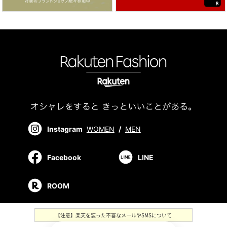
Instagram
WOMEN
/
MEN
Facebook
LINE
ROOM
【注意】楽天を装った不審なメールやSMSについて