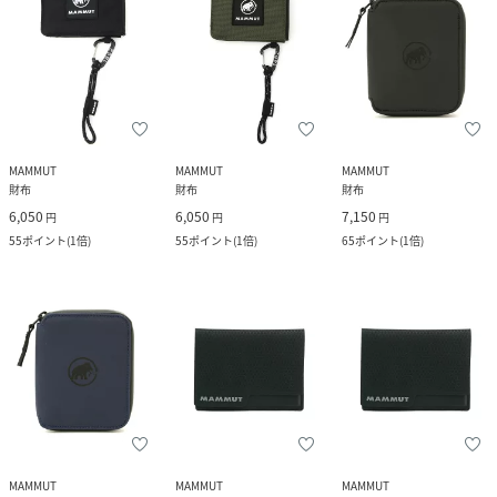
MAMMUT
MAMMUT
MAMMUT
財布
財布
財布
6,050
6,050
7,150
円
円
円
55
ポイント
(
1倍
)
55
ポイント
(
1倍
)
65
ポイント
(
1倍
)
MAMMUT
MAMMUT
MAMMUT