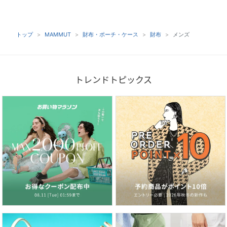
トップ
MAMMUT
財布・ポーチ・ケース
財布
メンズ
トレンドトピックス