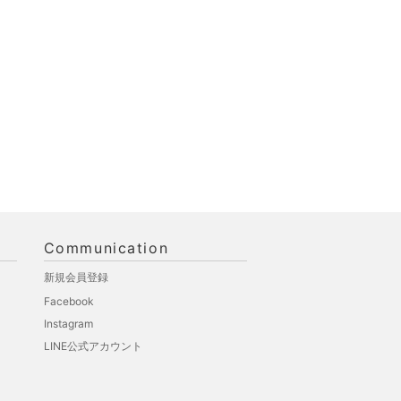
Communication
新規会員登録
Facebook
Instagram
LINE公式アカウント