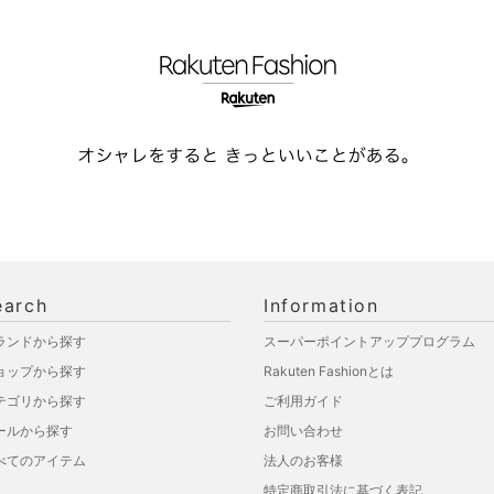
earch
Information
ランドから探す
スーパーポイントアッププログラム
ョップから探す
Rakuten Fashionとは
テゴリから探す
ご利用ガイド
ールから探す
お問い合わせ
べてのアイテム
法人のお客様
特定商取引法に基づく表記