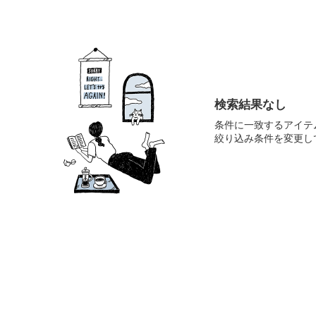
検索結果なし
条件に一致するアイテ
絞り込み条件を変更し