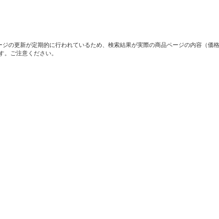
ージの更新が定期的に行われているため、検索結果が実際の商品ページの内容（価
す。ご注意ください。