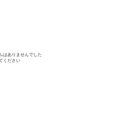
ムはありませんでした
てください