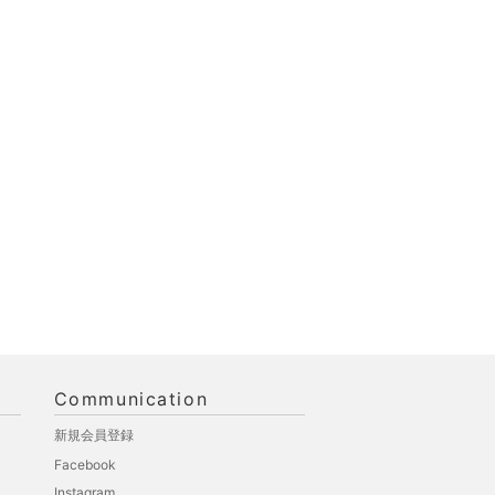
Communication
新規会員登録
Facebook
Instagram