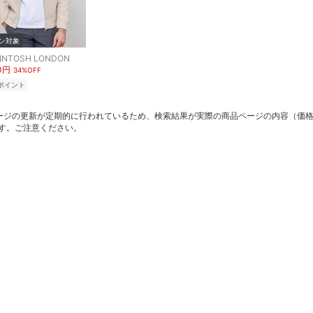
ン対象
INTOSH LONDON
60円
34%OFF
ポイント
ージの更新が定期的に行われているため、検索結果が実際の商品ページの内容（価
す。ご注意ください。