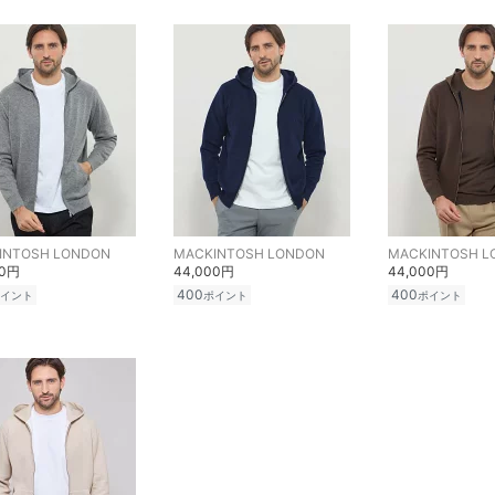
INTOSH LONDON
MACKINTOSH LONDON
MACKINTOSH L
00円
44,000円
44,000円
400
400
イント
ポイント
ポイント