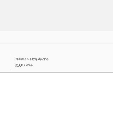
保有ポイント数を確認する
楽天PointClub