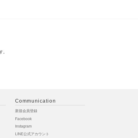
す。
Communication
新規会員登録
Facebook
Instagram
LINE公式アカウント