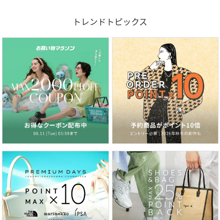
トレンドトピックス