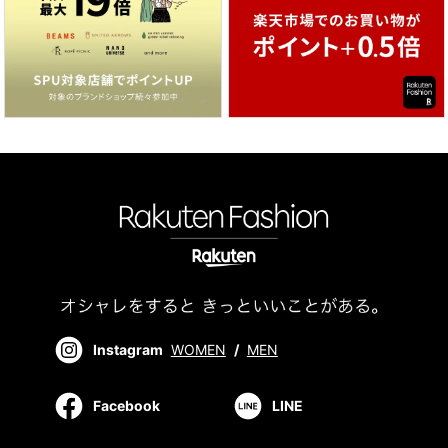
Instagram
WOMEN
/
MEN
Facebook
LINE