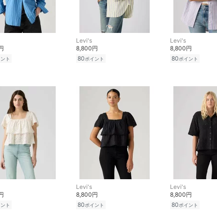
Levi's
Levi's
0円
8,800円
8,800円
80
80
イント
ポイント
ポイント
Levi's
Levi's
0円
8,800円
8,800円
80
80
イント
ポイント
ポイント