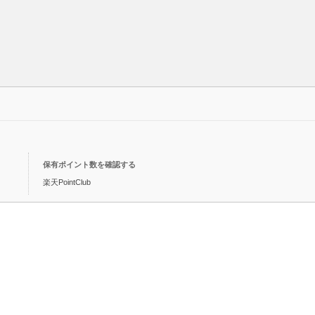
保有ポイント数を確認する
楽天PointClub