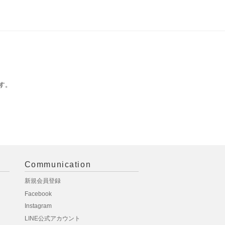
す。
Communication
新規会員登録
Facebook
Instagram
LINE公式アカウント