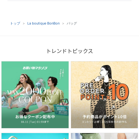
トップ
La boutique BonBon
バッグ
トレンドトピックス