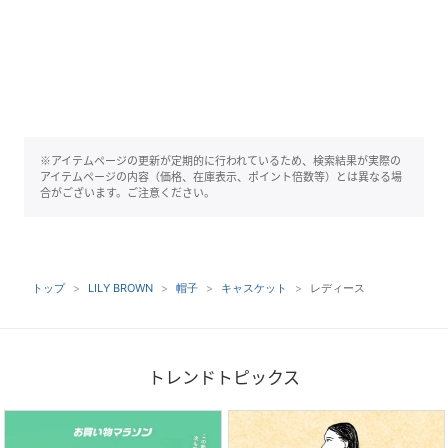
※アイテムページの更新が定期的に行われているため、検索結果が実際の
アイテムページの内容（価格、在庫表示、ポイント倍数等）とは異なる場
合がございます。ご注意ください。
トップ
LILY BROWN
帽子
キャスケット
レディース
トレンドトピックス