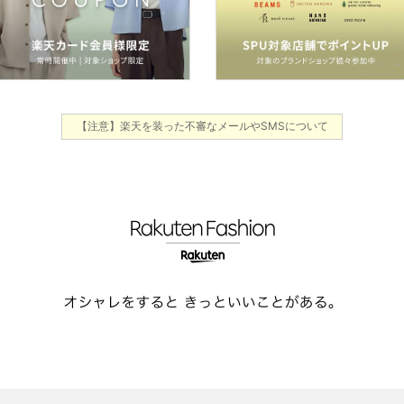
【注意】楽天を装った不審なメールやSMSについて