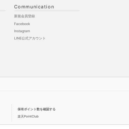
Communication
新規会員登録
Facebook
Instagram
LINE公式アカウント
保有ポイント数を確認する
楽天PointClub