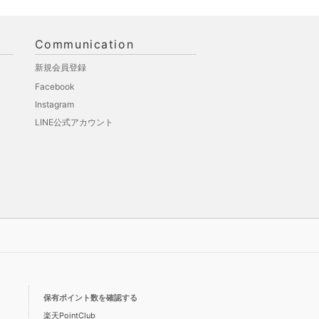
Communication
新規会員登録
Facebook
Instagram
LINE公式アカウント
保有ポイント数を確認する
楽天PointClub