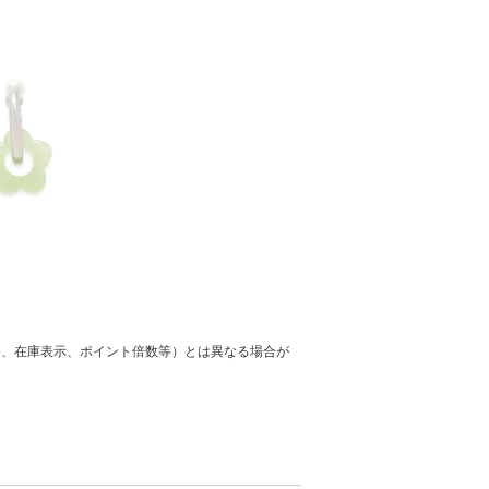
格、在庫表示、ポイント倍数等）とは異なる場合が