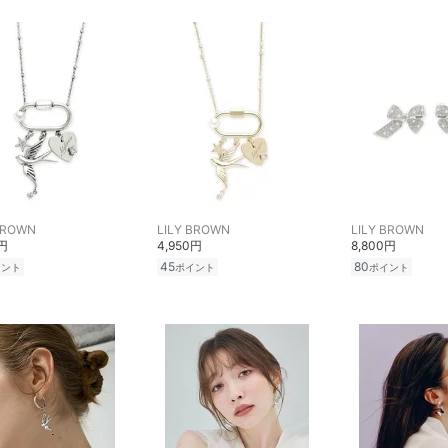
BROWN
LILY BROWN
LILY BROWN
0円
4,950円
8,800円
45
80
イント
ポイント
ポイント