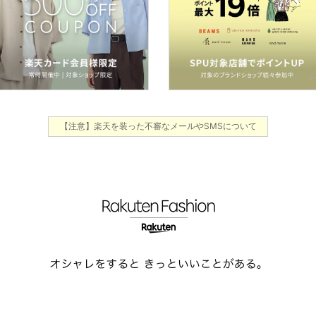
【注意】楽天を装った不審なメールやSMSについて