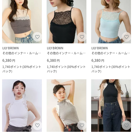
LILY BROWN
LILY BROWN
LILY BROWN
その他のインナー・ルームウェア
その他のインナー・ルームウェア
その他のインナー・ルームウェア
6,380
6,380
6,380
円
円
円
1,740
ポイント
(
30%ポイント
1,740
ポイント
(
30%ポイント
1,740
ポイント
(
30%ポイント
バック
)
バック
)
バック
)