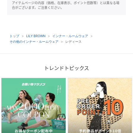
アイテムページの内容（価格、在庫表示、ポイント倍数等）とは異なる場
合がございます。ご注意ください。
トップ
LILY BROWN
インナー・ルームウェア
その他のインナー・ルームウェア
レディース
トレンドトピックス