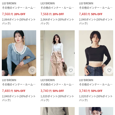
LILY BROWN
LILY BROWN
LILY BROWN
その他のインナー・ルームウェア
その他のインナー・ルームウェア
その他のインナー・ルームウェア
7,568
7,568
7,480
円
20
%
OFF
円
20
%
OFF
円
50
%
OFF
2,064
ポイント
(
30%ポイント
2,064
ポイント
(
30%ポイント
2,040
ポイント
(
30%ポイント
バック
)
バック
)
バック
)
LILY BROWN
LILY BROWN
LILY BROWN
その他のインナー・ルームウェア
その他のインナー・ルームウェア
その他のインナー・ルームウェア
7,480
3,740
3,740
円
50
%
OFF
円
50
%
OFF
円
50
%
OFF
2,040
ポイント
(
30%ポイント
1,020
ポイント
(
30%ポイント
1,020
ポイント
(
30%ポイント
バック
)
バック
)
バック
)