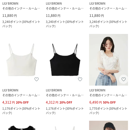
LILY BROWN
LILY BROWN
LILY BROWN
その他のインナー・ルームウェア
その他のインナー・ルームウェア
その他のインナー・ルームウェア
11,880
11,880
11,880
円
円
円
3,240
ポイント
(
30%ポイント
3,240
ポイント
(
30%ポイント
3,240
ポイント
(
30%ポイント
バック
)
バック
)
バック
)
LILY BROWN
LILY BROWN
LILY BROWN
その他のインナー・ルームウェア
その他のインナー・ルームウェア
その他のインナー・ルームウェア
4,312
4,312
6,490
円
20
%
OFF
円
20
%
OFF
円
50
%
OFF
1,176
ポイント
(
30%ポイント
1,176
ポイント
(
30%ポイント
1,770
ポイント
(
30%ポイント
バック
)
バック
)
バック
)