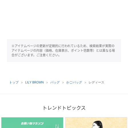
※アイテムページの更新が定期的に行われているため、検索結果が実際の
アイテムページの内容（価格、在庫表示、ポイント倍数等）とは異なる場
合がございます。ご注意ください。
トップ
LILY BROWN
バッグ
かごバッグ
レディース
トレンドトピックス