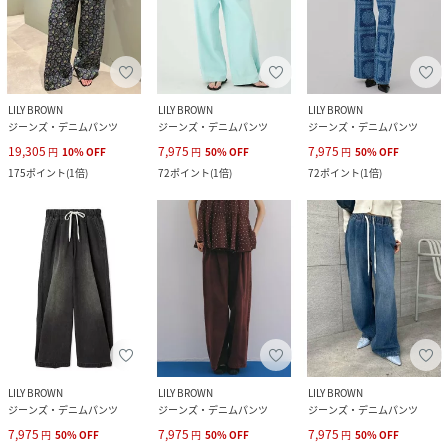
LILY BROWN
LILY BROWN
LILY BROWN
ジーンズ・デニムパンツ
ジーンズ・デニムパンツ
ジーンズ・デニムパンツ
19,305
7,975
7,975
円
10
%
OFF
円
50
%
OFF
円
50
%
OFF
175
ポイント
(
1倍
)
72
ポイント
(
1倍
)
72
ポイント
(
1倍
)
LILY BROWN
LILY BROWN
LILY BROWN
ジーンズ・デニムパンツ
ジーンズ・デニムパンツ
ジーンズ・デニムパンツ
7,975
7,975
7,975
円
50
%
OFF
円
50
%
OFF
円
50
%
OFF