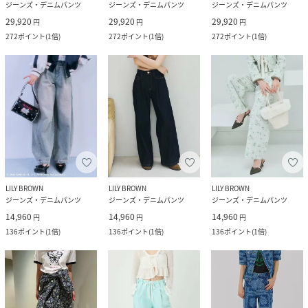
ジーンズ・デニムパンツ
ジーンズ・デニムパンツ
ジーンズ・デニムパンツ
29,920
29,920
29,920
円
円
円
272
ポイント
(
1倍
)
272
ポイント
(
1倍
)
272
ポイント
(
1倍
)
LILY BROWN
LILY BROWN
LILY BROWN
ジーンズ・デニムパンツ
ジーンズ・デニムパンツ
ジーンズ・デニムパンツ
14,960
14,960
14,960
円
円
円
136
ポイント
(
1倍
)
136
ポイント
(
1倍
)
136
ポイント
(
1倍
)