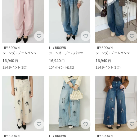
LILY BROWN
LILY BROWN
LILY BROWN
ジーンズ・デニムパンツ
ジーンズ・デニムパンツ
ジーンズ・デニムパンツ
16,940
16,940
16,940
円
円
円
154
ポイント
(
1倍
)
154
ポイント
(
1倍
)
154
ポイント
(
1倍
)
LILY BROWN
LILY BROWN
LILY BROWN