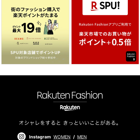
Instagram
WOMEN
/
MEN