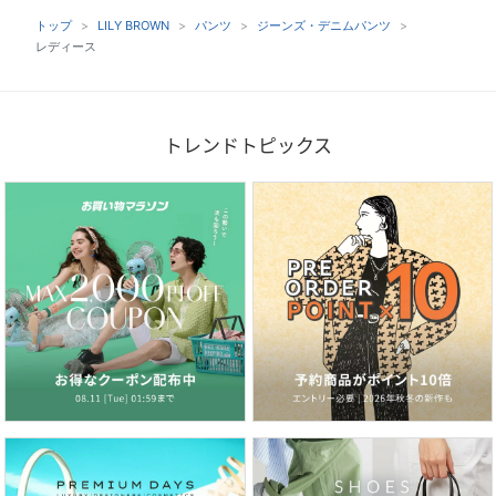
トップ
LILY BROWN
パンツ
ジーンズ・デニムパンツ
レディース
トレンドトピックス