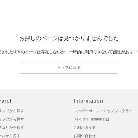
お探しのページは見つかりませんでした
定されたURLのページは存在しないか、一時的に利用できない可能性がありま
トップに戻る
earch
Information
ランドから探す
スーパーポイントアッププログラム
ョップから探す
Rakuten Fashionとは
テゴリから探す
ご利用ガイド
ールから探す
お問い合わせ