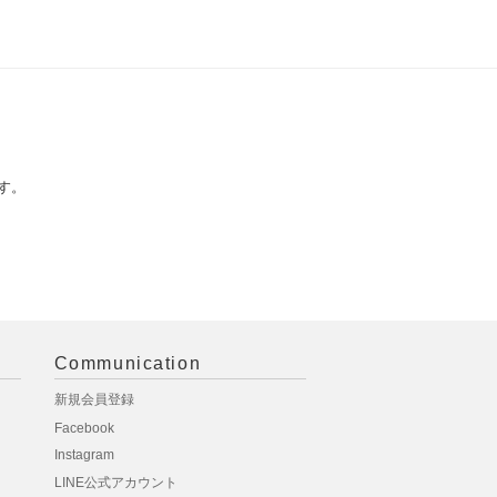
す。
Communication
新規会員登録
Facebook
Instagram
LINE公式アカウント