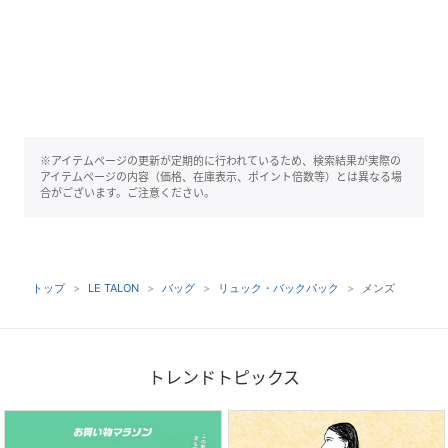
※アイテムページの更新が定期的に行われているため、検索結果が実際の
アイテムページの内容（価格、在庫表示、ポイント倍数等）とは異なる場
合がございます。ご注意ください。
トップ
LE TALON
バッグ
リュック・バックパック
メンズ
トレンドトピックス