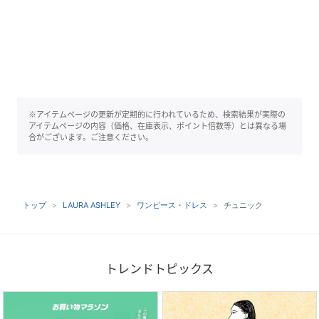
※アイテムページの更新が定期的に行われているため、検索結果が実際の
アイテムページの内容（価格、在庫表示、ポイント倍数等）とは異なる場
合がございます。ご注意ください。
トップ
LAURA ASHLEY
ワンピース・ドレス
チュニック
トレンドトピックス