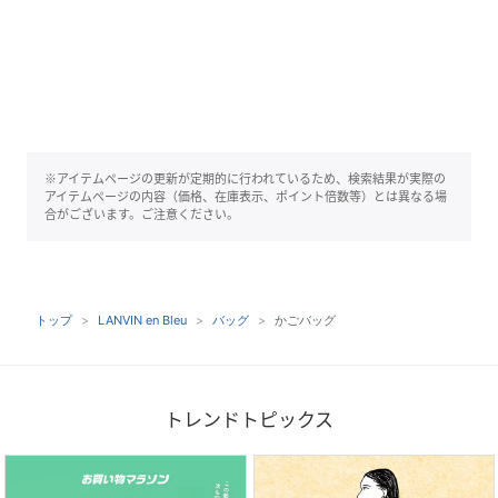
※アイテムページの更新が定期的に行われているため、検索結果が実際の
アイテムページの内容（価格、在庫表示、ポイント倍数等）とは異なる場
合がございます。ご注意ください。
トップ
LANVIN en Bleu
バッグ
かごバッグ
トレンドトピックス