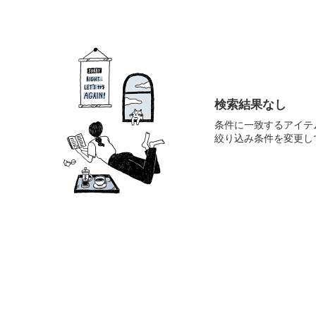
検索結果なし
条件に一致するアイテ
絞り込み条件を変更し