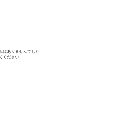
ムはありませんでした
てください