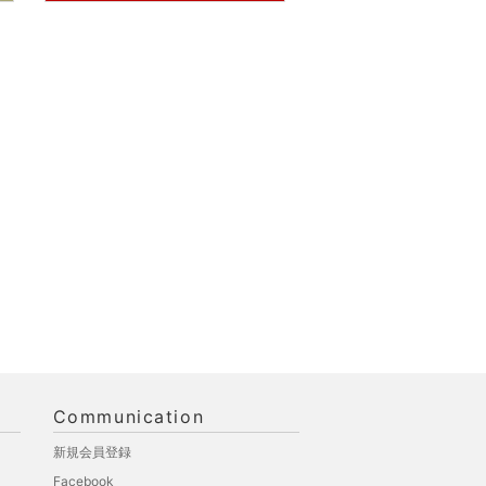
Communication
新規会員登録
Facebook