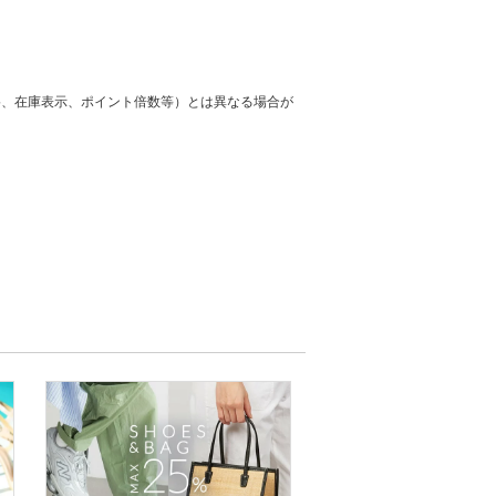
格、在庫表示、ポイント倍数等）とは異なる場合が