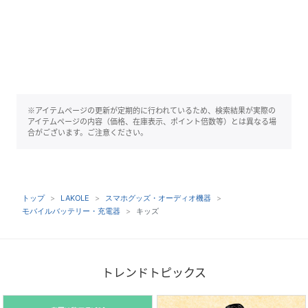
※アイテムページの更新が定期的に行われているため、検索結果が実際の
アイテムページの内容（価格、在庫表示、ポイント倍数等）とは異なる場
合がございます。ご注意ください。
トップ
LAKOLE
スマホグッズ・オーディオ機器
モバイルバッテリー・充電器
キッズ
トレンドトピックス