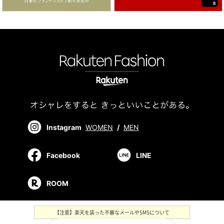
Instagram
WOMEN
/
MEN
Facebook
LINE
ROOM
【注意】楽天を装った不審なメールやSMSについて