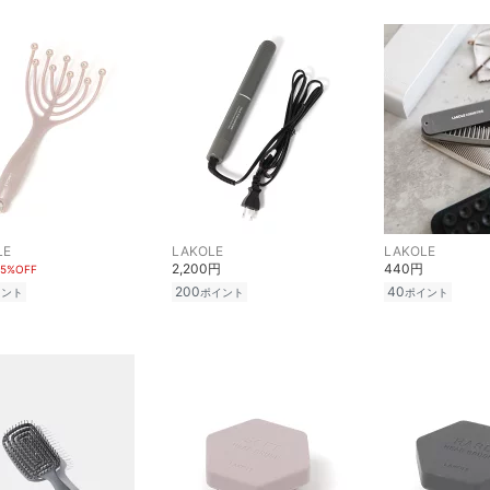
LE
LAKOLE
LAKOLE
2,200円
440円
5%OFF
200
40
イント
ポイント
ポイント