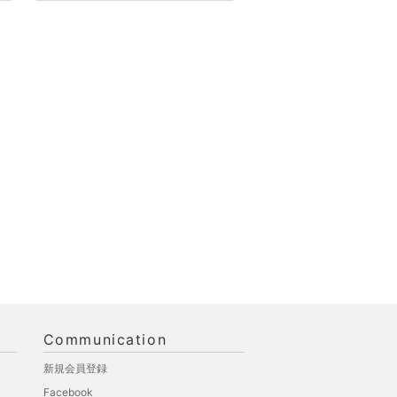
Communication
新規会員登録
Facebook