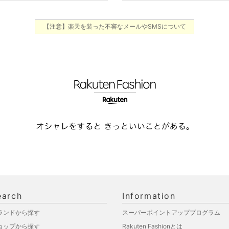
【注意】楽天を装った不審なメールやSMSについて
earch
Information
ランドから探す
スーパーポイントアッププログラム
ョップから探す
Rakuten Fashionとは