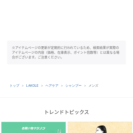
※アイテムページの更新が定期的に行われているため、検索結果が実際の
アイテムページの内容（価格、在庫表示、ポイント倍数等）とは異なる場
合がございます。ご注意ください。
トップ
LAKOLE
ヘアケア
シャンプー
メンズ
トレンドトピックス