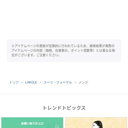
※アイテムページの更新が定期的に行われているため、検索結果が実際の
アイテムページの内容（価格、在庫表示、ポイント倍数等）とは異なる場
合がございます。ご注意ください。
トップ
LAKOLE
スーツ・フォーマル
メンズ
トレンドトピックス