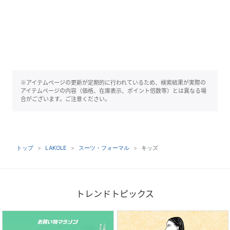
※アイテムページの更新が定期的に行われているため、検索結果が実際の
アイテムページの内容（価格、在庫表示、ポイント倍数等）とは異なる場
合がございます。ご注意ください。
トップ
LAKOLE
スーツ・フォーマル
キッズ
トレンドトピックス