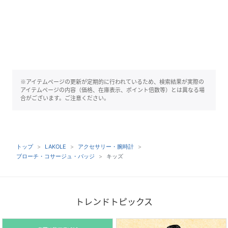
※アイテムページの更新が定期的に行われているため、検索結果が実際の
アイテムページの内容（価格、在庫表示、ポイント倍数等）とは異なる場
合がございます。ご注意ください。
トップ
LAKOLE
アクセサリー・腕時計
ブローチ・コサージュ・バッジ
キッズ
トレンドトピックス