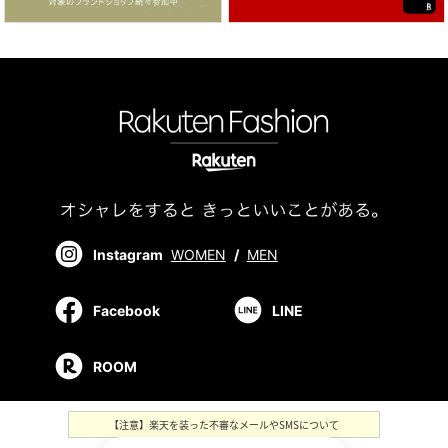
Instagram
WOMEN
/
MEN
Facebook
LINE
ROOM
【注意】楽天を装った不審なメールやSMSについて