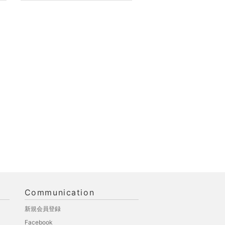
Communication
新規会員登録
Facebook