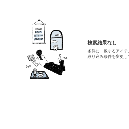
検索結果なし
条件に一致するアイテ
絞り込み条件を変更し