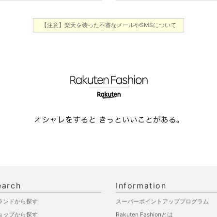
【注意】楽天を装った不審なメールやSMSについて
earch
Information
ランドから探す
スーパーポイントアッププログラム
ョップから探す
Rakuten Fashionとは