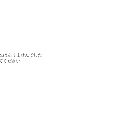
ムはありませんでした
てください