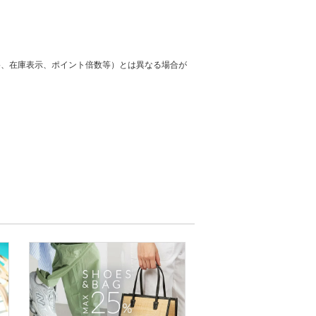
格、在庫表示、ポイント倍数等）とは異なる場合が