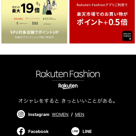
Instagram
WOMEN
/
MEN
Facebook
LINE