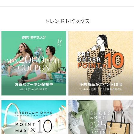
トレンドトピックス