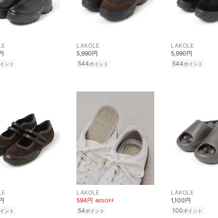
LE
LAKOLE
LAKOLE
0円
5,990円
5,990円
544
544
イント
ポイント
ポイント
LE
LAKOLE
LAKOLE
0円
594円
1,100円
46%OFF
54
100
イント
ポイント
ポイント