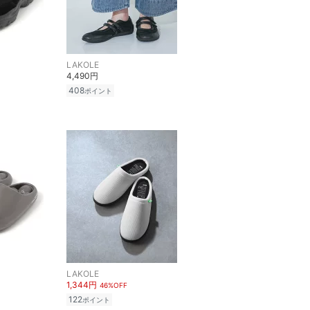
LAKOLE
4,490円
408
ポイント
LAKOLE
1,344円
46%OFF
122
ポイント