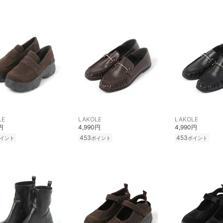
LE
LAKOLE
LAKOLE
円
4,990円
4,990円
453
453
イント
ポイント
ポイント