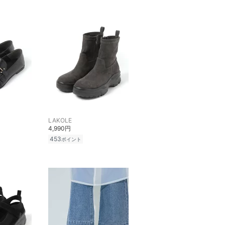
LAKOLE
4,990円
453
ポイント