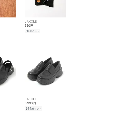
LAKOLE
550円
50
ポイント
LAKOLE
5,990円
544
ポイント