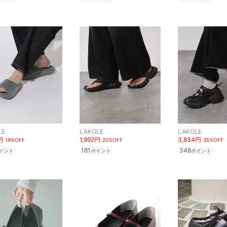
LE
LAKOLE
LAKOLE
円
1,992円
3,834円
19%OFF
20%OFF
35%OFF
181
348
イント
ポイント
ポイント