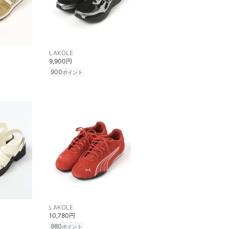
LAKOLE
9,900円
900
ポイント
LAKOLE
10,780円
980
ポイント