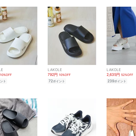
LE
LAKOLE
LAKOLE
792円
2,635円
10%OFF
10%OFF
52%OFF
72
239
ント
ポイント
ポイント