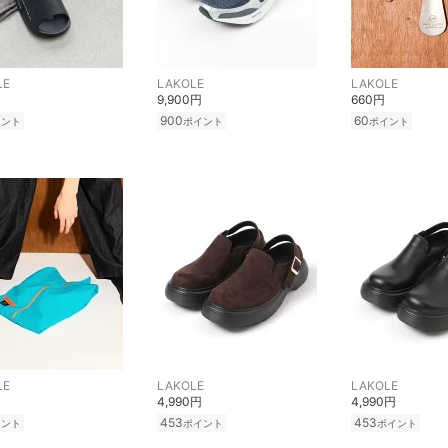
LE
LAKOLE
LAKOLE
9,900円
660円
900
60
イント
ポイント
ポイント
LE
LAKOLE
LAKOLE
4,990円
4,990円
453
453
イント
ポイント
ポイント