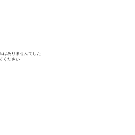
ムはありませんでした
てください