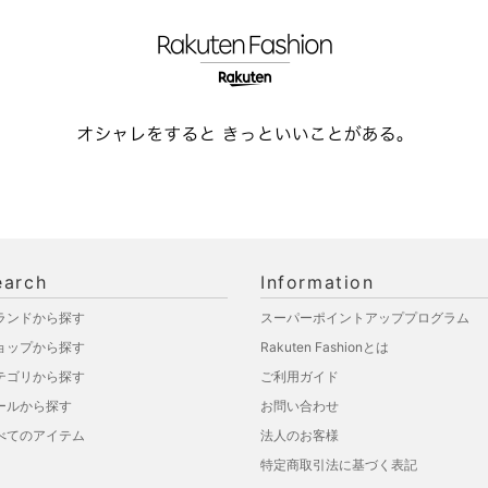
earch
Information
ランドから探す
スーパーポイントアッププログラム
ョップから探す
Rakuten Fashionとは
テゴリから探す
ご利用ガイド
ールから探す
お問い合わせ
べてのアイテム
法人のお客様
特定商取引法に基づく表記