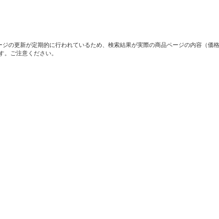
ージの更新が定期的に行われているため、検索結果が実際の商品ページの内容（価
す。ご注意ください。