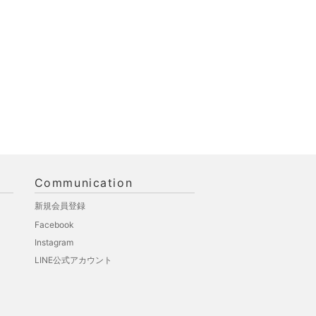
Communication
新規会員登録
Facebook
Instagram
LINE公式アカウント