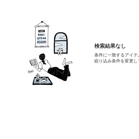
検索結果なし
条件に一致するアイテ
絞り込み条件を変更し