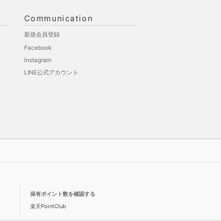
Communication
新規会員登録
Facebook
Instagram
LINE公式アカウント
保有ポイント数を確認する
楽天PointClub