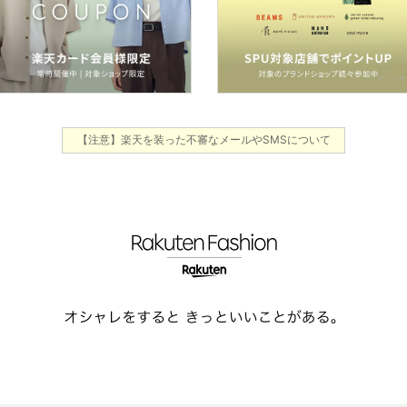
【注意】楽天を装った不審なメールやSMSについて