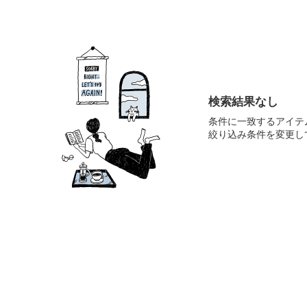
検索結果なし
条件に一致するアイテ
絞り込み条件を変更し