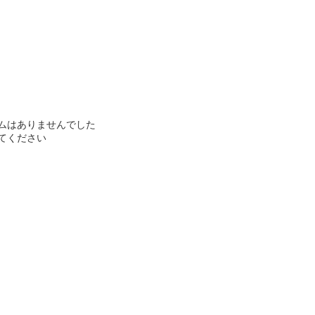
ムはありませんでした
てください