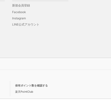
新規会員登録
Facebook
Instagram
LINE公式アカウント
保有ポイント数を確認する
楽天PointClub