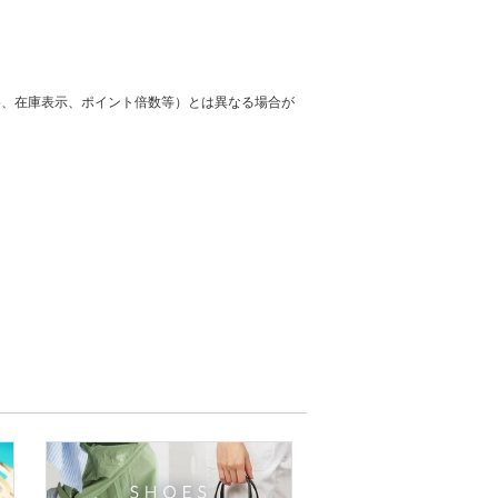
格、在庫表示、ポイント倍数等）とは異なる場合が