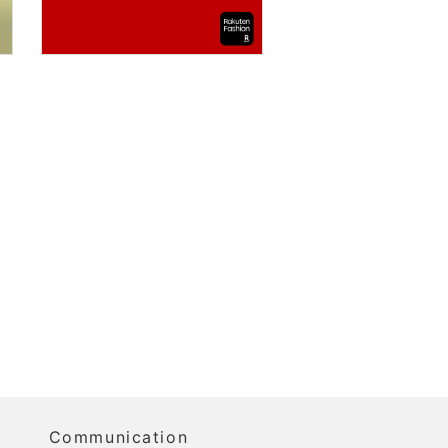
Communication