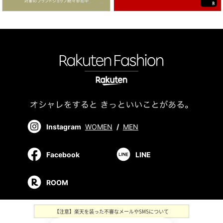
Instagram
WOMEN
/
MEN
Facebook
LINE
ROOM
【注意】楽天を装った不審なメールやSMSについて