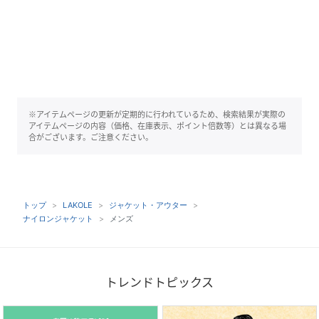
※アイテムページの更新が定期的に行われているため、検索結果が実際の
アイテムページの内容（価格、在庫表示、ポイント倍数等）とは異なる場
合がございます。ご注意ください。
トップ
LAKOLE
ジャケット・アウター
ナイロンジャケット
メンズ
トレンドトピックス