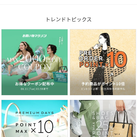
トレンドトピックス