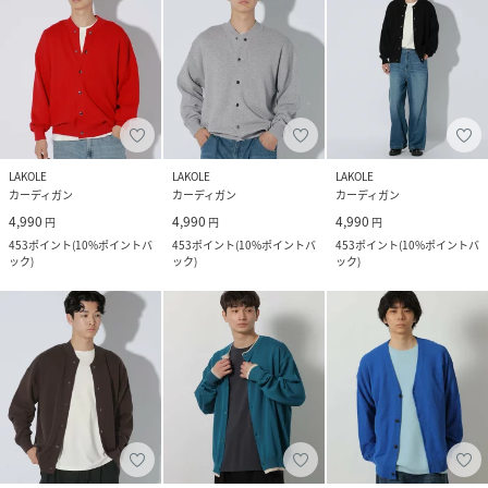
LAKOLE
LAKOLE
LAKOLE
カーディガン
カーディガン
カーディガン
4,990
4,990
4,990
円
円
円
453
ポイント
(
10%ポイントバ
453
ポイント
(
10%ポイントバ
453
ポイント
(
10%ポイントバ
ック
)
ック
)
ック
)