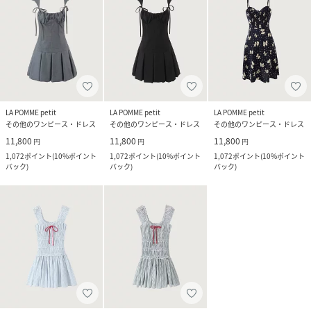
LA POMME petit
LA POMME petit
LA POMME petit
その他のワンピース・ドレス
その他のワンピース・ドレス
その他のワンピース・ドレス
11,800
11,800
11,800
円
円
円
1,072
ポイント
(
10%ポイント
1,072
ポイント
(
10%ポイント
1,072
ポイント
(
10%ポイント
バック
)
バック
)
バック
)