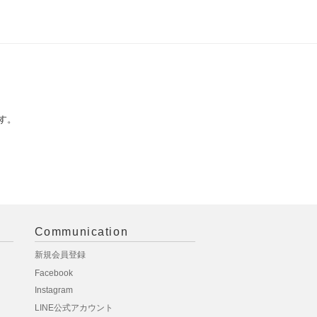
す。
Communication
新規会員登録
Facebook
Instagram
LINE公式アカウント