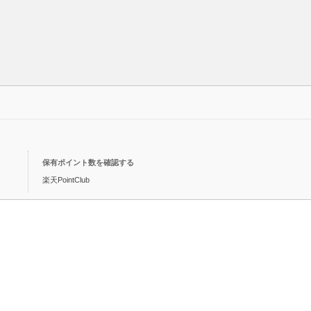
保有ポイント数を確認する
楽天PointClub