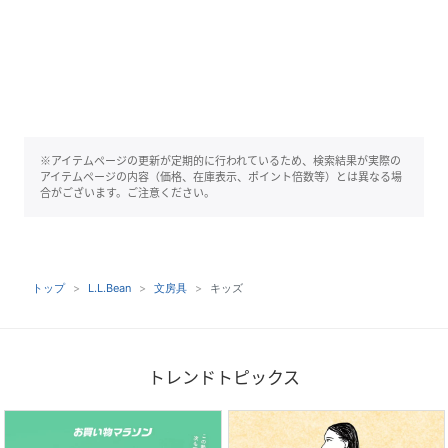
※アイテムページの更新が定期的に行われているため、検索結果が実際の
アイテムページの内容（価格、在庫表示、ポイント倍数等）とは異なる場
合がございます。ご注意ください。
トップ
L.L.Bean
文房具
キッズ
トレンドトピックス