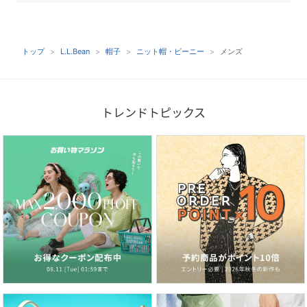
トップ
L.L.Bean
帽子
ニット帽・ビーニー
メンズ
トレンドトピックス