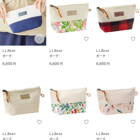
L.L.Bean
L.L.Bean
L.L.Bean
ポーチ
ポーチ
ポーチ
6,600
6,600
6,600
円
円
円
L.L.Bean
L.L.Bean
L.L.Bean
ポーチ
ポーチ
ポーチ