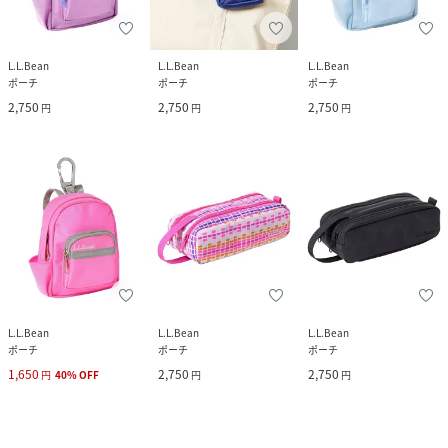
L.L.Bean
L.L.Bean
L.L.Bean
ポーチ
ポーチ
ポーチ
2,750
2,750
2,750
円
円
円
L.L.Bean
L.L.Bean
L.L.Bean
ポーチ
ポーチ
ポーチ
1,650
2,750
2,750
円
40
%
OFF
円
円