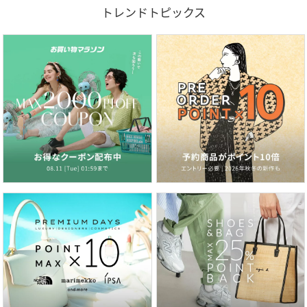
トレンドトピックス