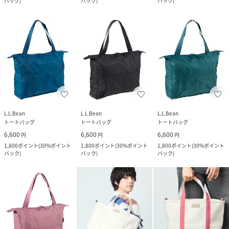
バック
)
バック
)
バック
)
L.L.Bean
L.L.Bean
L.L.Bean
トートバッグ
トートバッグ
トートバッグ
6,600
6,600
6,600
円
円
円
1,800
ポイント
(
30%ポイント
1,800
ポイント
(
30%ポイント
1,800
ポイント
(
30%ポイント
バック
)
バック
)
バック
)