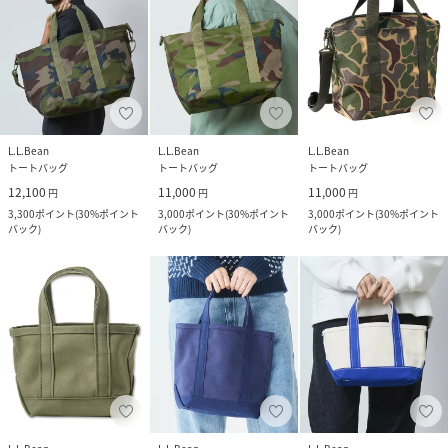
L.L.Bean
L.L.Bean
L.L.Bean
トートバッグ
トートバッグ
トートバッグ
12,100
11,000
11,000
円
円
円
3,300
ポイント
(
30%ポイント
3,000
ポイント
(
30%ポイント
3,000
ポイント
(
30%ポイント
バック
)
バック
)
バック
)