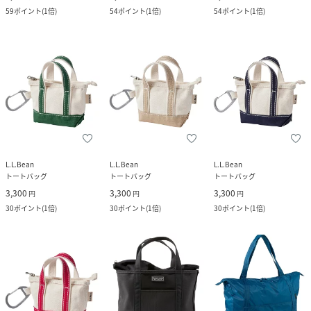
59
ポイント
(
1倍
)
54
ポイント
(
1倍
)
54
ポイント
(
1倍
)
L.L.Bean
L.L.Bean
L.L.Bean
トートバッグ
トートバッグ
トートバッグ
3,300
3,300
3,300
円
円
円
30
ポイント
(
1倍
)
30
ポイント
(
1倍
)
30
ポイント
(
1倍
)