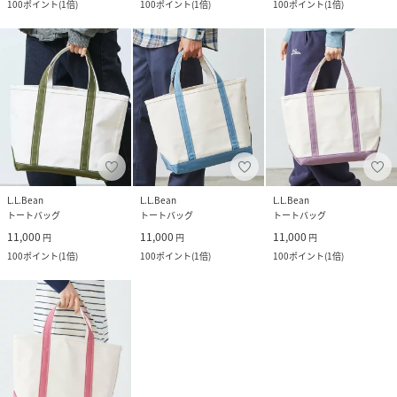
100
ポイント
(
1倍
)
100
ポイント
(
1倍
)
100
ポイント
(
1倍
)
L.L.Bean
L.L.Bean
L.L.Bean
トートバッグ
トートバッグ
トートバッグ
11,000
11,000
11,000
円
円
円
100
ポイント
(
1倍
)
100
ポイント
(
1倍
)
100
ポイント
(
1倍
)