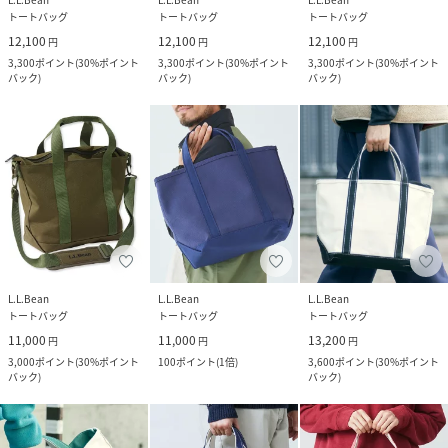
トートバッグ
トートバッグ
トートバッグ
12,100
12,100
12,100
円
円
円
3,300
ポイント
(
30%ポイント
3,300
ポイント
(
30%ポイント
3,300
ポイント
(
30%ポイント
バック
)
バック
)
バック
)
L.L.Bean
L.L.Bean
L.L.Bean
トートバッグ
トートバッグ
トートバッグ
11,000
11,000
13,200
円
円
円
3,000
ポイント
(
30%ポイント
100
ポイント
(
1倍
)
3,600
ポイント
(
30%ポイント
バック
)
バック
)