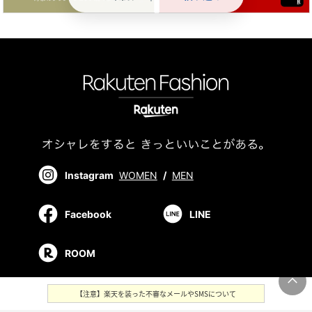
Instagram
WOMEN
/
MEN
Facebook
LINE
ROOM
【注意】楽天を装った不審なメールやSMSについて