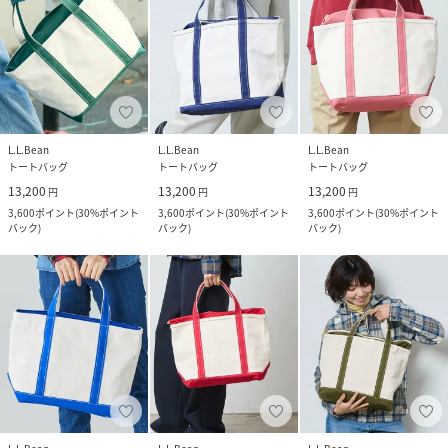
L.L.Bean
L.L.Bean
L.L.Bean
トートバッグ
トートバッグ
トートバッグ
13,200
13,200
13,200
円
円
円
3,600
ポイント
(
30%ポイント
3,600
ポイント
(
30%ポイント
3,600
ポイント
(
30%ポイント
バック
)
バック
)
バック
)