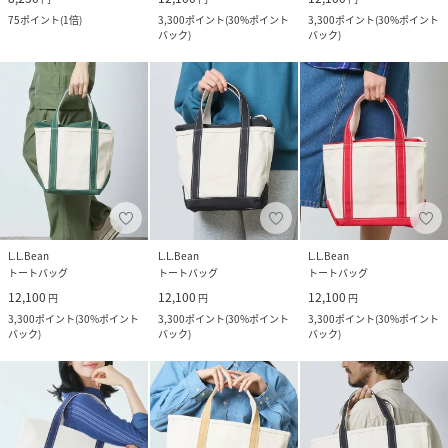
75
ポイント
(
1倍
)
3,300
ポイント
(
30%ポイント
3,300
ポイント
(
30%ポイント
バック
)
バック
)
L.L.Bean
L.L.Bean
L.L.Bean
トートバッグ
トートバッグ
トートバッグ
12,100
12,100
12,100
円
円
円
3,300
ポイント
(
30%ポイント
3,300
ポイント
(
30%ポイント
3,300
ポイント
(
30%ポイント
バック
)
バック
)
バック
)