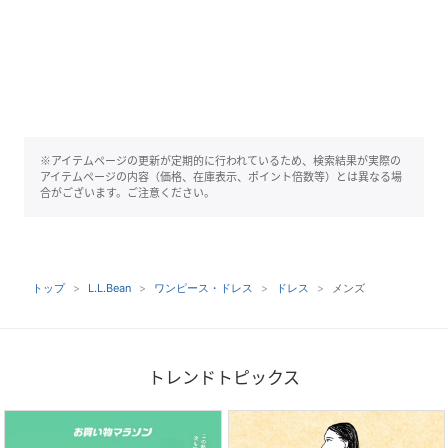
※アイテムページの更新が定期的に行われているため、検索結果が実際の
アイテムページの内容（価格、在庫表示、ポイント倍数等）とは異なる場
合がございます。ご注意ください。
トップ
L.L.Bean
ワンピース・ドレス
ドレス
メンズ
トレンドトピックス