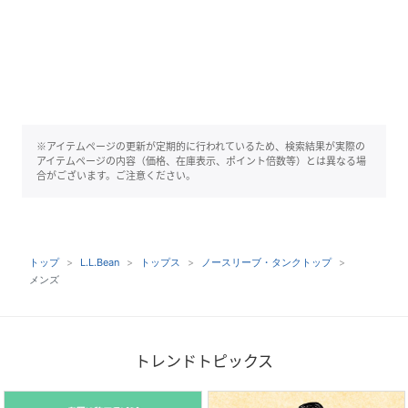
※アイテムページの更新が定期的に行われているため、検索結果が実際の
アイテムページの内容（価格、在庫表示、ポイント倍数等）とは異なる場
合がございます。ご注意ください。
トップ
L.L.Bean
トップス
ノースリーブ・タンクトップ
メンズ
トレンドトピックス