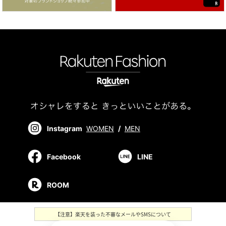
Instagram
WOMEN
/
MEN
Facebook
LINE
ROOM
【注意】楽天を装った不審なメールやSMSについて