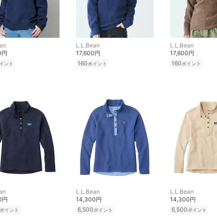
an
L.L.Bean
L.L.Bean
00円
17,600円
17,600円
160
160
イント
ポイント
ポイント
an
L.L.Bean
L.L.Bean
00円
14,300円
14,300円
6,500
6,500
ポイント
ポイント
ポイント