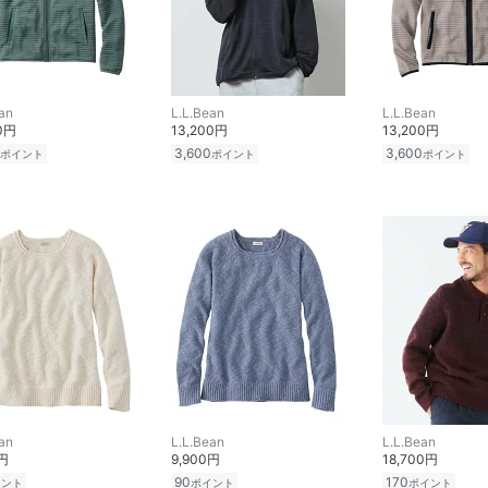
an
L.L.Bean
L.L.Bean
00円
13,200円
13,200円
3,600
3,600
ポイント
ポイント
ポイント
an
L.L.Bean
L.L.Bean
0円
9,900円
18,700円
90
170
イント
ポイント
ポイント