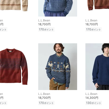
an
L.L.Bean
L.L.Bean
0円
18,700円
18,700円
170
170
イント
ポイント
ポイント
an
L.L.Bean
L.L.Bean
0円
18,700円
14,300円
170
130
イント
ポイント
ポイント