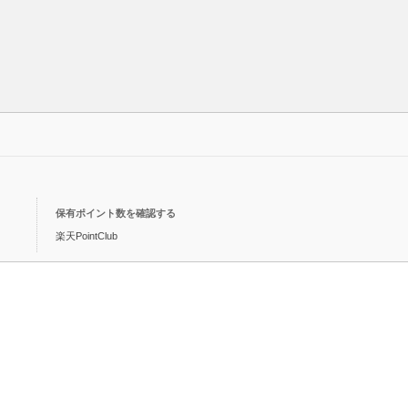
保有ポイント数を確認する
楽天PointClub