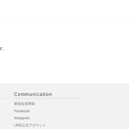
す。
Communication
新規会員登録
Facebook
Instagram
LINE公式アカウント