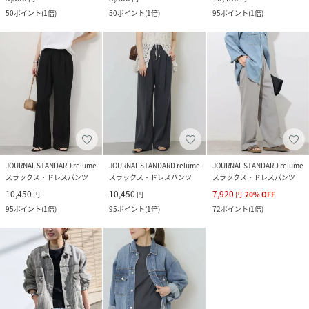
50
ポイント
(
1倍
)
50
ポイント
(
1倍
)
95
ポイント
(
1倍
)
JOURNAL STANDARD relume
JOURNAL STANDARD relume
JOURNAL STANDARD relume
スラックス・ドレスパンツ
スラックス・ドレスパンツ
スラックス・ドレスパンツ
10,450
10,450
7,920
円
円
円
20
%
OFF
95
ポイント
(
1倍
)
95
ポイント
(
1倍
)
72
ポイント
(
1倍
)