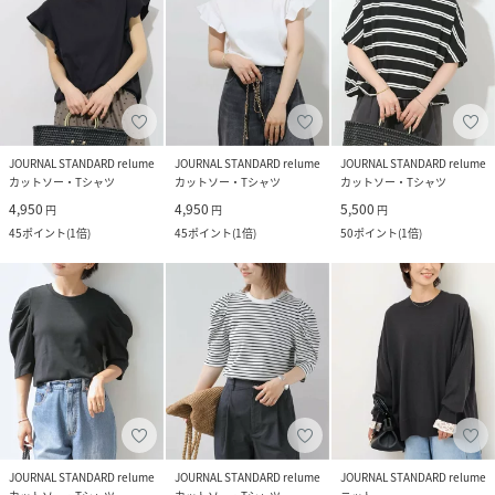
JOURNAL STANDARD relume
JOURNAL STANDARD relume
JOURNAL STANDARD relume
カットソー・Tシャツ
カットソー・Tシャツ
カットソー・Tシャツ
4,950
4,950
5,500
円
円
円
45
ポイント
(
1倍
)
45
ポイント
(
1倍
)
50
ポイント
(
1倍
)
JOURNAL STANDARD relume
JOURNAL STANDARD relume
JOURNAL STANDARD relume