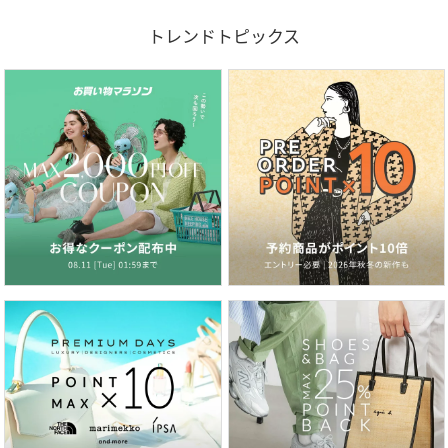
トレンドトピックス