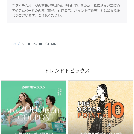
※アイテムページの更新が定期的に行われているため、検索結果が実際の
アイテムページの内容（価格、在庫表示、ポイント倍数等）とは異なる場
合がございます。ご注意ください。
トップ
JILL by JILL STUART
トレンドトピックス