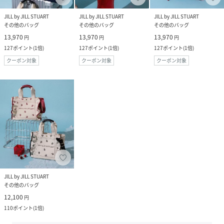
JILL by JILL STUART
JILL by JILL STUART
JILL by JILL STUART
その他のバッグ
その他のバッグ
その他のバッグ
13,970
13,970
13,970
円
円
円
127
ポイント
(
1倍
)
127
ポイント
(
1倍
)
127
ポイント
(
1倍
)
クーポン対象
クーポン対象
クーポン対象
JILL by JILL STUART
その他のバッグ
12,100
円
110
ポイント
(
1倍
)