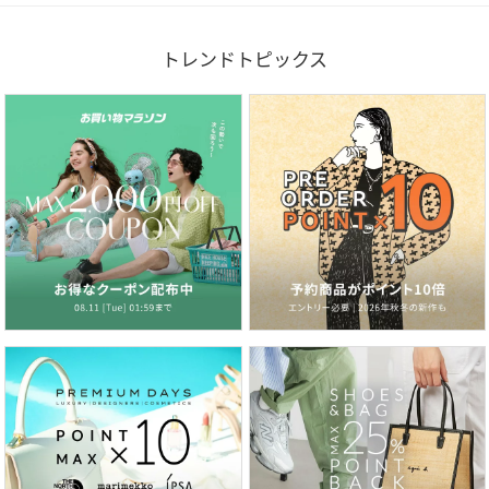
トレンドトピックス