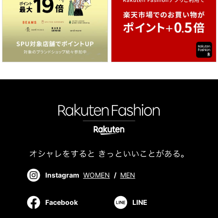
Instagram
WOMEN
/
MEN
Facebook
LINE