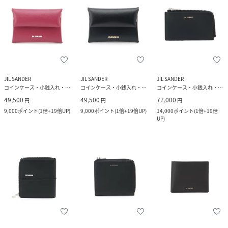
JIL SANDER
JIL SANDER
JIL SANDER
コインケース・小銭入れ・札入れ
コインケース・小銭入れ・札入れ
コインケース・小銭入れ・札入れ
49,500
49,500
77,000
円
円
円
9,000
ポイント
(
1倍+19倍UP
)
9,000
ポイント
(
1倍+19倍UP
)
14,000
ポイント
(
1倍+19倍
UP
)