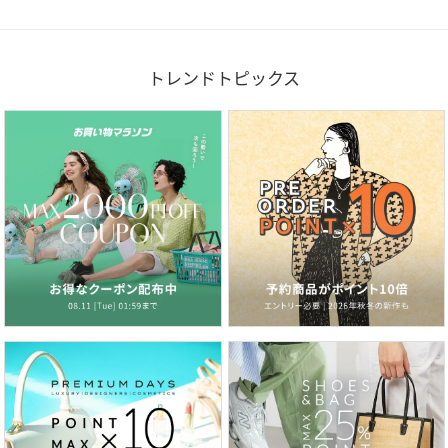
トレンドトピックス